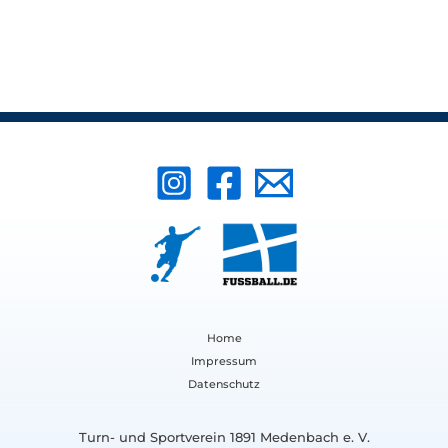
Home
Impressum
Datenschutz
Turn- und Sportverein 1891 Medenbach e. V.