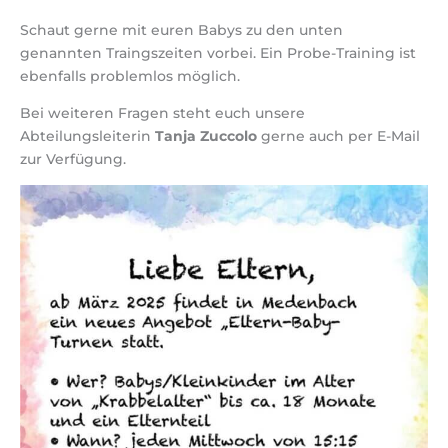
Schaut gerne mit euren Babys zu den unten
genannten Traingszeiten vorbei. Ein Probe-Training ist
ebenfalls problemlos möglich.
Bei weiteren Fragen steht euch unsere
Abteilungsleiterin
Tanja Zuccolo
gerne auch per E-Mail
zur Verfügung.