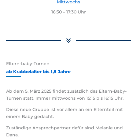
Mittwochs
16:30 – 17:30 Uhr
Eltern-baby-Turnen
ab Krabbelalter bis 1,5 Jahre
Ab dem 5. März 2025 findet zusätzlich das Eltern-Baby-
Turnen statt. Immer mittwochs von 15:15 bis 16:15 Uhr.
Diese neue Gruppe ist vor allem an ein Elternteil mit
einem Baby gedacht.
Zuständige Ansprechpartner dafür sind Melanie und
Dana.