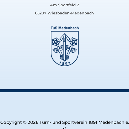
Am Sportfeld 2
65207 Wiesbaden-Medenbach
Copyright © 2026 Turn- und Sportverein 1891 Medenbach e.