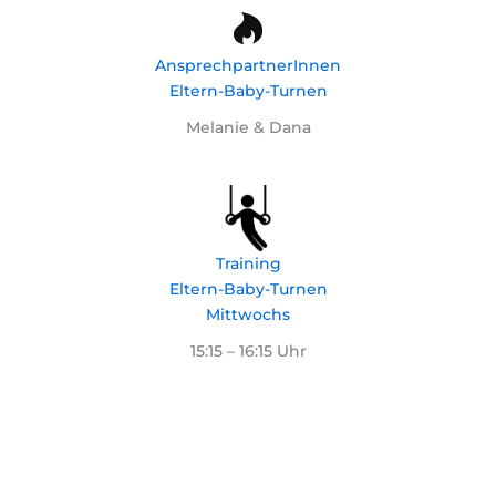
AnsprechpartnerInnen
Eltern-Baby-Turnen
Melanie & Dana
Training
Eltern-Baby-Turnen
Mittwochs
15:15 – 16:15 Uhr