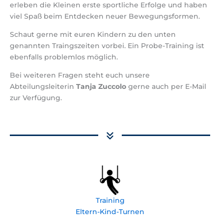
erleben die Kleinen erste sportliche Erfolge und haben
viel Spaß beim Entdecken neuer Bewegungsformen.
Schaut gerne mit euren Kindern zu den unten
genannten Traingszeiten vorbei. Ein Probe-Training ist
ebenfalls problemlos möglich.
Bei weiteren Fragen steht euch unsere
Abteilungsleiterin
Tanja Zuccolo
gerne auch per E-Mail
zur Verfügung.
Training
Eltern-Kind-Turnen