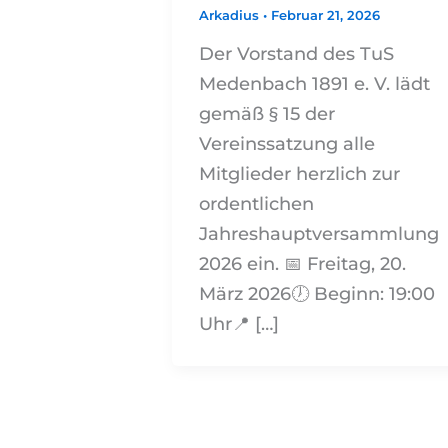
Arkadius
•
Februar 21, 2026
Der Vorstand des TuS
Medenbach 1891 e. V. lädt
gemäß § 15 der
Vereinssatzung alle
Mitglieder herzlich zur
ordentlichen
Jahreshauptversammlung
2026 ein. 📅 Freitag, 20.
März 2026🕖 Beginn: 19:00
Uhr📍 […]