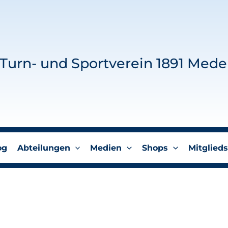
Turn- und Sportverein 1891 Mede
og
Abteilungen
Medien
Shops
Mitglieds