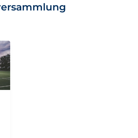
versammlung